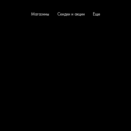
Магазины
Скидки и акции
Еще