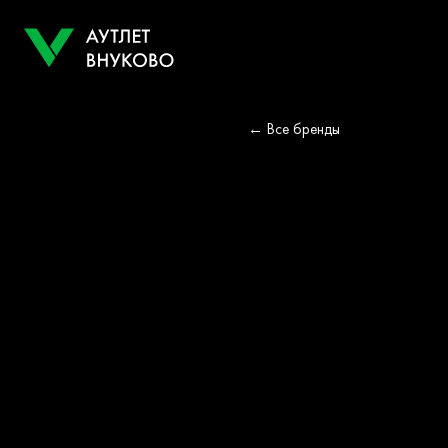
← Все бренды