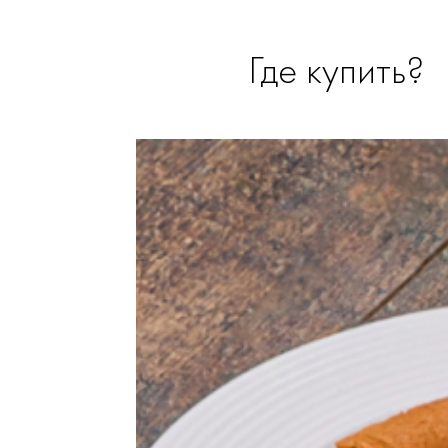
Где купить?