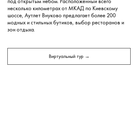
под открытым небом. Расположенный всего
несколько километрах от МКАД по Киевскому
шоссе, Аутлет Внуково предлагает более 200
модных и стильных бутиков, выбор ресторанов и
зон отдыха.
Виртуальный тур →