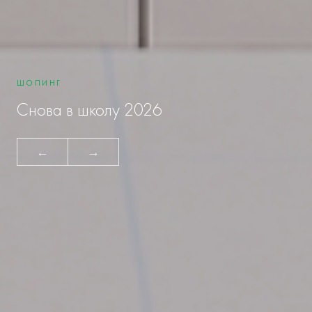
ШОПИНГ
Снова в школу 2026
←
→