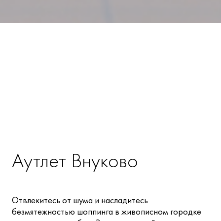
Аутлет Внуково
Отвлекитесь от шума и насладитесь
безмятежностью шоппинга в живописном городке