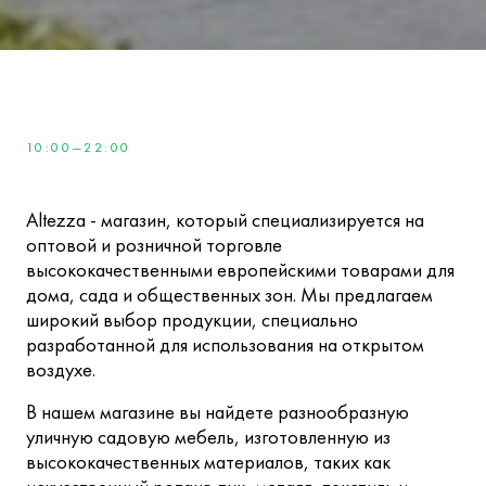
10:00—22:00
Altezza - магазин, который специализируется на
оптовой и розничной торговле
высококачественными европейскими товарами для
дома, сада и общественных зон. Мы предлагаем
широкий выбор продукции, специально
разработанной для использования на открытом
воздухе.
В нашем магазине вы найдете разнообразную
уличную садовую мебель, изготовленную из
высококачественных материалов, таких как