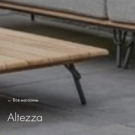
← Все магазины
Altezza