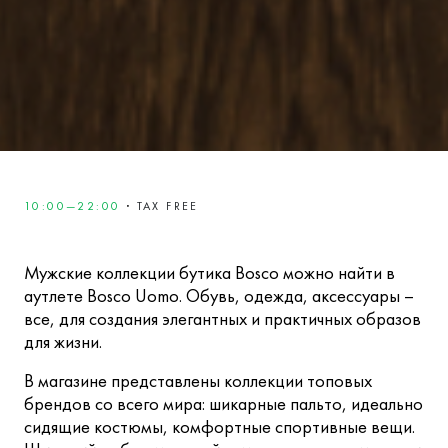
10:00—22:00
·
TAX FREE
Мужские коллекции бутика Bosco можно найти в
аутлете Bosco Uomo. Обувь, одежда, аксессуары –
все, для создания элегантных и практичных образов
для жизни.
В магазине представлены коллекции топовых
брендов со всего мира: шикарные пальто, идеально
сидящие костюмы, комфортные спортивные вещи.