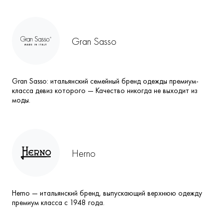
Gran Sasso
Gran Sasso: итальянский семейный бренд одежды премиум-
класса девиз которого — Качество никогда не выходит из
моды.
Herno
Herno — итальянский бренд, выпускающий верхнюю одежду
премиум класса с 1948 года.