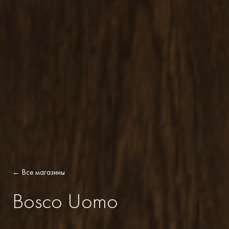
← Все магазины
Bosco Uomo