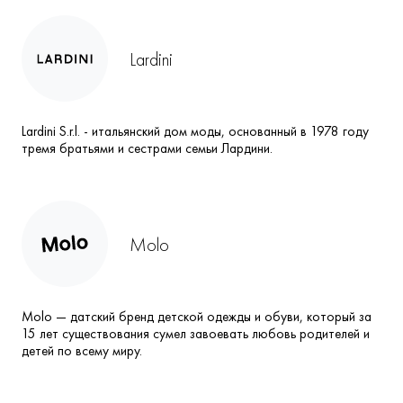
Lardini
Lardini S.r.l. - итальянский дом моды, основанный в 1978 году
тремя братьями и сестрами семьи Лардини.
Molo
Molo — датский бренд детской одежды и обуви, который за
15 лет существования сумел завоевать любовь родителей и
детей по всему миру.