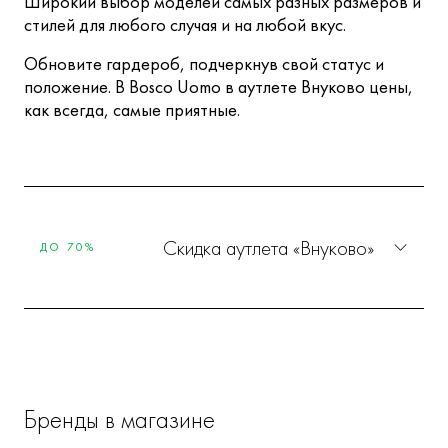
Широкий выбор моделей самых разных размеров и
стилей для любого случая и на любой вкус.
Обновите гардероб, подчеркнув свой статус и
положение. В Bosco Uomo в аутлете Внуково цены,
как всегда, самые приятные.
Скидка аутлета «Внуково»
ДО 70%
Бренды в магазине