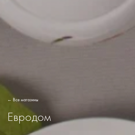
← Все магазины
Евродом