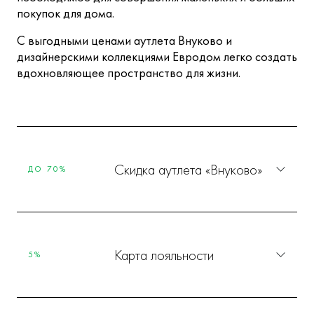
покупок для дома.
С выгодными ценами аутлета Внуково и
дизайнерскими коллекциями Евродом легко создать
вдохновляющее пространство для жизни.
Скидка аутлета «Внуково»
ДО 70%
Карта лояльности
5%