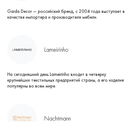
Garda Decor — российский бренд, с 2004 года выступает в
качестве импортера и производителя мебели.
Lameirinho
На сегодняшний день Lameirinho входит в четверку
крупнейших текстильных предприятий страны, а его изделия
популярны во всем мире.
Nachtmann