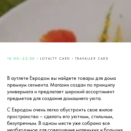
10:00—22:00
·
LOYALTY CARD
·
TRAVALLER CARD
В аутлете Евродом вы найдете товары для дома
премиум сегмента. Магазин создан по принципу
универмага и предлагает широкий ассортимент
предметов для создания домашнего уюта.
С Евродом очень легко обустроить свое жилое
пространство – сделать его уютным, стильным,
безупречным. В одном месте уже собрано все
необходимое для совершения маленьких и больших