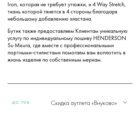
Iron, которая не требует утюжки, и 4 Way Stretch,
ткань которой тянется в 4 стороны благодаря
небольшому добавлению эластана.
Бутик также предоставляем Клиентам уникальную
услугу по индивидуальному пошиву HENDERSON
Su Misura, где вместе с профессиональными
портными-стилистами помогаем вам воплотить в
жизнь изделия по собственным меркам.
Скидка аутлета «Внуково»
ДО 70%