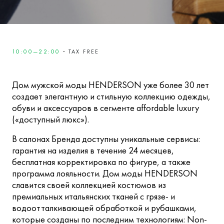
10:00—22:00
·
TAX FREE
Дом мужской моды HENDERSON уже более 30 лет
создает элегантную и стильную коллекцию одежды,
обуви и аксессуаров в сегменте affordable luxury
(«доступный люкс»).
В салонах Бренда доступны уникальные сервисы:
гарантия на изделия в течение 24 месяцев,
бесплатная корректировка по фигуре, а также
программа лояльности. Дом моды HENDERSON
славится своей коллекцией костюмов из
премиальных итальянских тканей с грязе- и
водоотталкивающей обработкой и рубашками,
которые созданы по последним технологиям: Non-