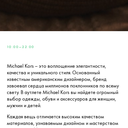
10:00—22:00
Michael Kors – это воплощение элегантности,
качества и уникального стиля. Основанный
известным американским дизайнером, бренд
завоевал сердца миллионов поклонников по всему
свету. В аутлете Michael Kors вы найдете огромный
выбор одежды, обуви и аксессуаров для женщин,
мужчин и детей.
Каждая вещь отличается высоким качеством
материалов, узнаваемым дизайном и мастерством