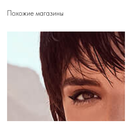
Похожие магазины