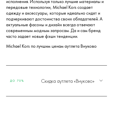
исполнения. Используя только лучшие материалы и
передовые технологии, Michael Kors создает
одежду и аксессуары, которые идеально сидят и
подчеркивают достоинства своих обладателей. А
актуальные фасоны и дизайн всегда отвечают
современным модным запросам. Да и сам бренд
часто задает новые фэшн тенденции.
Michael Kors по лучшим ценам аутлета Внуково
Скидка аутлета «Внуково»
ДО 70%