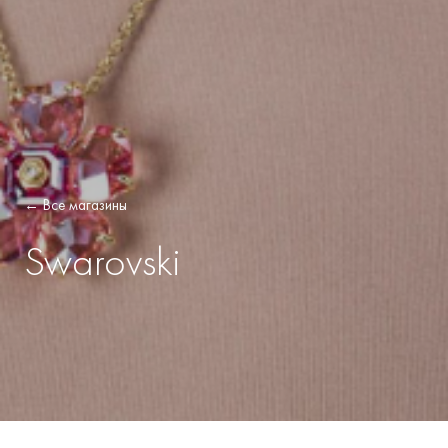
← Все магазины
Swarovski