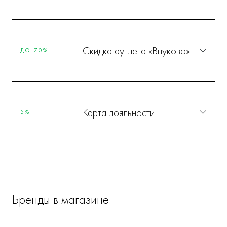
Скидка аутлета «Внуково»
ДО 70%
Карта лояльности
5%
Бренды в магазине