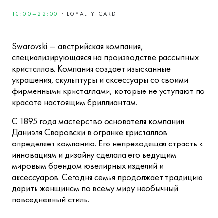
10:00—22:00
·
LOYALTY CARD
Swarovski — австрийская компания,
специализирующаяся на производстве рассыпных
кристаллов. Компания создает изысканные
украшения, скульптуры и аксессуары cо своими
фирменными кристаллами, которые не уступают по
красоте настоящим бриллиантам.
С 1895 года мастерство основателя компании
Даниэля Сваровски в огранке кристаллов
определяет компанию. Его непреходящая страсть к
инновациям и дизайну сделала его ведущим
мировым брендом ювелирных изделий и
аксессуаров. Сегодня семья продолжает традицию
дарить женщинам по всему миру необычный
повседневный стиль.