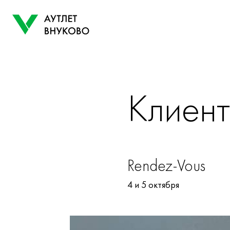
Клиент
Rendez-Vous
4 и 5 октября