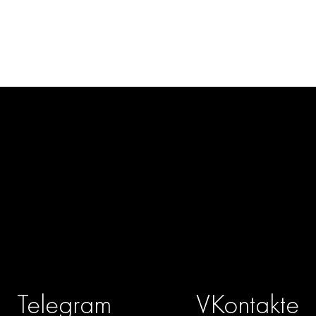
Telegram
VKontakte