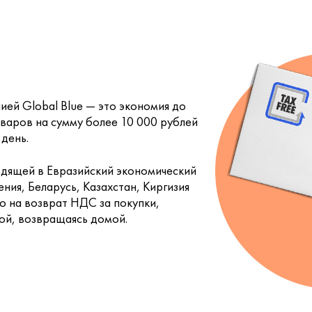
нией Global Blue — это экономия до
варов на сумму более 10 000 рублей
 день.
одящей в Евразийский экономический
ния, Беларусь, Казахстан, Киргизия
во на возврат НДС за покупки,
ой, возвращаясь домой.