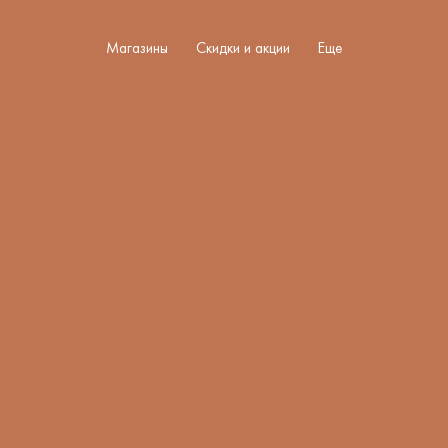
Магазины
Скидки и акции
Еще